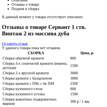
Описание
Отзывы о товаре
Подъем и сборка
В данный момент у товара отсутствует описание.
Отзывы о товаре Сервант 1 ств.
Винтаж 2 из массива дуба
Оставить отзыв
У данного товара пока нет отзывов.
СБОРКА
Цена, р.
Сборка обычной кровати
800
Сборка 3-х спинчатой кровати (верона,
1500
детская)
Сборка 2-х ярусной кровати
3000
Сборка кровати с балдахином
3000
Сборка кровати с ПМ, с бк ПМ
2500
Сборка кухонного стола
600
Сборка кухонного уголка
1500
Сборка выкатных подкроватных
300 р / 1 ящ
ящиков