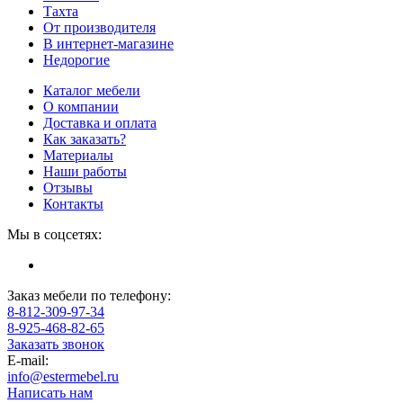
Тахта
От производителя
В интернет-магазине
Недорогие
Каталог мебели
О компании
Доставка и оплата
Как заказать?
Материалы
Наши работы
Отзывы
Контакты
Мы в соцсетях:
Заказ мебели по телефону:
8-812-309-97-34
8-925-468-82-65
Заказать звонок
E-mail:
info@estermebel.ru
Написать нам