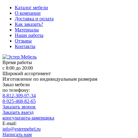
Каталог мебели
О компании
Доставка и оплата
Как заказать?
Материалы
Наши работы
Отзывы
Контакты
Время работы
с 8:00 до 20:00
Широкий ассортимент
Изготовление по индивидуальным размерам
Заказ мебели
по телефону:
8-812-309-97-34
8-925-468-82-65
Заказать звонок
Заказать выезд
консультанта-замерщика
E-mail:
info@estermebel.ru
Написать нам