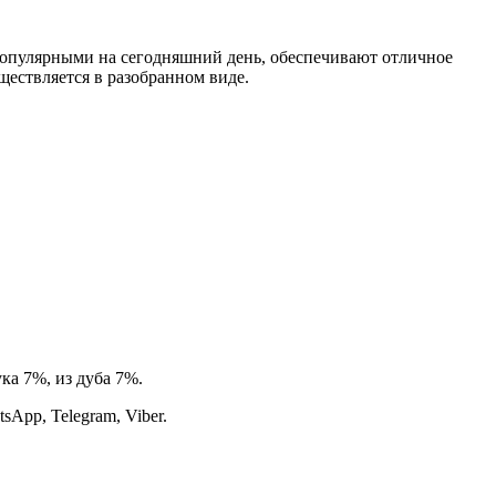
опулярными на сегодняшний день, обеспечивают отличное
ществляется в разобранном виде.
ка 7%, из дуба 7%.
App, Telegram, Viber.