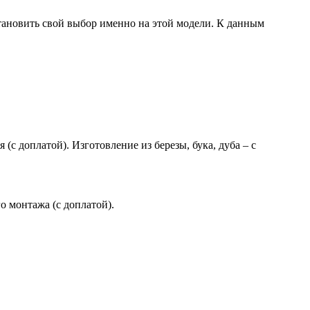
тановить свой выбор именно на этой модели. К данным
(с доплатой). Изготовление из березы, бука, дуба – с
 монтажа (с доплатой).