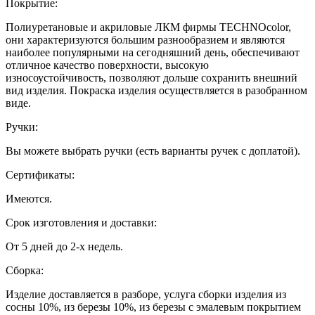
Покрытие:
Полиуретановые и акриловые ЛКМ фирмы TECHNOcolor,
они характеризуются большим разнообразием и являются
наиболее популярными на сегодняшний день, обеспечивают
отличное качество поверхности, высокую
износоустойчивость, позволяют дольше сохранить внешний
вид изделия. Покраска изделия осуществляется в разобранном
виде.
Ручки:
Вы можете выбрать ручки (есть варианты ручек с доплатой).
Сертификаты:
Имеются.
Срок изготовления и доставки:
От 5 дней до 2-х недель.
Сборка:
Изделие доставляется в разборе, услуга сборки изделия из
сосны 10%, из березы 10%, из березы с эмалевым покрытием