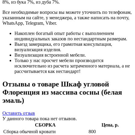
8%, из бука 7%, из дуба 7%.
Все необходимые вопросы вы можете уточнить по телефонам,
указанным на сайте, у менеджера, а также написать на почту,
WhatsApp, Telegram, Viber.
Накоплен богатый опыт работы с выполнением
индивидуальных заказов по нестандартным размерам.
Выезд замерщика, его грамотная консультация,
визуализация изделия.
Визуализация встроенной мебели.
Только у нас просчет мебели производится
исключительно из расчета затраченного материала, а не
рассчитывается как нестандарт!
Отзывы о товаре Шкаф угловой
Флоренция из массива сосны (белая
эмаль)
Оставить отзыв
У данного товара пока нет отзывов.
СБОРКА
Цена, р.
Сборка обычной кровати
800