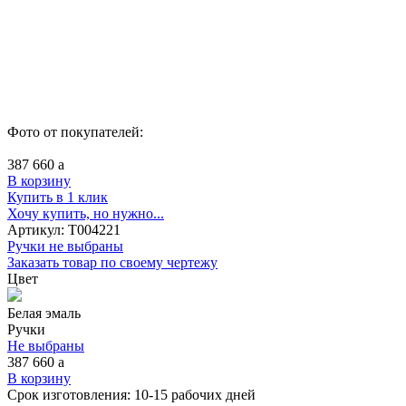
Фото от покупателей:
387 660
a
В корзину
Купить в 1 клик
Хочу купить, но нужно...
Артикул:
Т004221
Ручки не выбраны
Заказать товар по своему чертежу
Цвет
Белая эмаль
Ручки
Не выбраны
387 660
a
В корзину
Срок изготовления:
10-15 рабочих дней