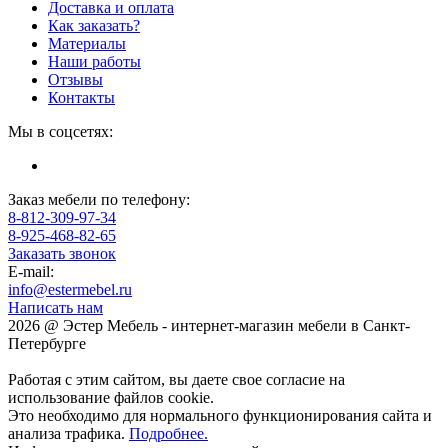
Доставка и оплата
Как заказать?
Материалы
Наши работы
Отзывы
Контакты
Мы в соцсетях:
Заказ мебели по телефону:
8-812-309-97-34
8-925-468-82-65
Заказать звонок
E-mail:
info@estermebel.ru
Написать нам
2026 @ Эстер Мебель - интернет-магазин мебели в Санкт-
Петербурге
Работая с этим сайтом, вы даете свое согласие на
использование файлов cookie.
Это необходимо для нормального функционирования сайта и
анализа трафика.
Подробнее.