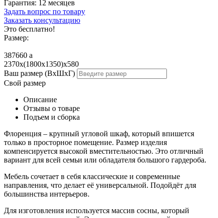
Гарантия:
12 месяцев
Задать вопрос по товару
Заказать консультацию
Это бесплатно!
Размер:
387660
a
2370x(1800x1350)x580
Ваш размер (ВхШхГ)
Свой размер
Описание
Отзывы о товаре
Подъем и сборка
Флоренция – крупный угловой шкаф, который впишется
только в просторное помещение. Размер изделия
компенсируется высокой вместительностью. Это отличный
вариант для всей семьи или обладателя большого гардероба.
Мебель сочетает в себя классические и современные
направления, что делает её универсальной. Подойдёт для
большинства интерьеров.
Для изготовления используется массив сосны, который