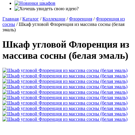
Главная
/
Каталог
/
Коллекции
/
Флоренция
/
Флоренция из
сосны
/
Шкаф угловой Флоренция из массива сосны (белая
эмаль)
Шкаф угловой Флоренция из
массива сосны (белая эмаль)