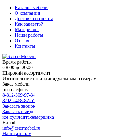
Каталог мебели
О компании
Доставка и оплата
Как заказать?
Материалы
Наши работы
Отзывы
Контакты
Время работы
с 8:00 до 20:00
Широкий ассортимент
Изготовление по индивидуальным размерам
Заказ мебели
по телефону:
8-812-309-97-34
8-925-468-82-65
Заказать звонок
Заказать выезд
консультанта-замерщика
E-mail:
info@estermebel.ru
Написать нам