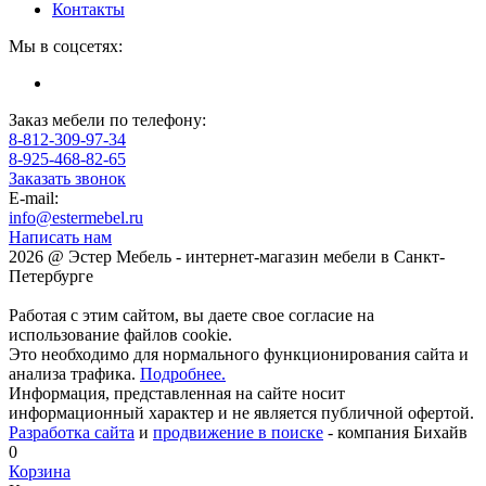
Контакты
Мы в соцсетях:
Заказ мебели по телефону:
8-812-309-97-34
8-925-468-82-65
Заказать звонок
E-mail:
info@estermebel.ru
Написать нам
2026 @ Эстер Мебель - интернет-магазин мебели в Санкт-
Петербурге
Работая с этим сайтом, вы даете свое согласие на
использование файлов cookie.
Это необходимо для нормального функционирования сайта и
анализа трафика.
Подробнее.
Информация, представленная на сайте носит
информационный характер и не является публичной офертой.
Разработка сайта
и
продвижение в поиске
- компания Бихайв
0
Корзина