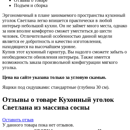
Отзывы о товаре
Подъем и сборка
Эргономичный в плане занимаемого пространства кухонный
уголок Светлана легко впишется практически в любой
интерьер небольшой кухни. Он не займет много места, однако
за ним вполне комфортно сможет уместиться до шести
человек. Отличительной особенностью данной модели
является ее добротность и качество изготовления,
находящиеся на высочайшем уровне.
Купив этот кухонный гарнитур, Вы надолго сможете забыть о
необходимости обновления интерьера. Также имеется
возможность заказа произвольной конфигурации мягкого
уголка.
Цена на сайте указана только за угловую скамью.
Ящики под сидушками: стандартные (глубина 30 см).
Отзывы о товаре Кухонный уголок
Светлана из массива сосны
Оставить отзыв
У данного товара пока нет отзывов.