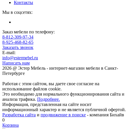
Контакты
Мы в соцсетях:
Заказ мебели по телефону:
8-812-309-97-34
8-925-468-82-65
Заказать звонок
E-mail:
info@estermebel.ru
Написать нам
2026 @ Эстер Мебель - интернет-магазин мебели в Санкт-
Петербурге
Работая с этим сайтом, вы даете свое согласие на
использование файлов cookie.
Это необходимо для нормального функционирования сайта и
анализа трафика.
Подробнее.
Информация, представленная на сайте носит
информационный характер и не является публичной офертой.
Разработка сайта
и
продвижение в поиске
- компания Бихайв
0
Корзина