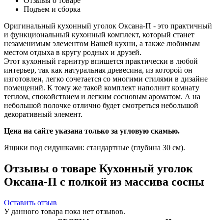
Отзывы о товаре
Подъем и сборка
Оригинальный кухонный уголок Оксана-П - это практичный
и функциональный кухонный комплект, который станет
незаменимым элементом Вашей кухни, а также любимым
местом отдыха в кругу родных и друзей.
Этот кухонный гарнитур впишется практически в любой
интерьер, так как натуральная древесина, из которой он
изготовлен, легко сочетается со многими стилями в дизайне
помещений. К тому же такой комплект наполнит комнату
теплом, спокойствием и легким сосновым ароматом. А на
небольшой полочке отлично будет смотреться небольшой
декоративный элемент.
Цена на сайте указана только за угловую скамью.
Ящики под сидушками: стандартные (глубина 30 см).
Отзывы о товаре Кухонный уголок
Оксана-П с полкой из массива сосны
Оставить отзыв
У данного товара пока нет отзывов.