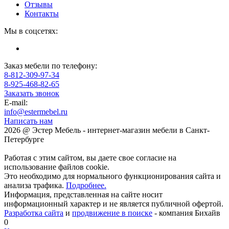
Отзывы
Контакты
Мы в соцсетях:
Заказ мебели по телефону:
8-812-309-97-34
8-925-468-82-65
Заказать звонок
E-mail:
info@estermebel.ru
Написать нам
2026 @ Эстер Мебель - интернет-магазин мебели в Санкт-
Петербурге
Работая с этим сайтом, вы даете свое согласие на
использование файлов cookie.
Это необходимо для нормального функционирования сайта и
анализа трафика.
Подробнее.
Информация, представленная на сайте носит
информационный характер и не является публичной офертой.
Разработка сайта
и
продвижение в поиске
- компания Бихайв
0