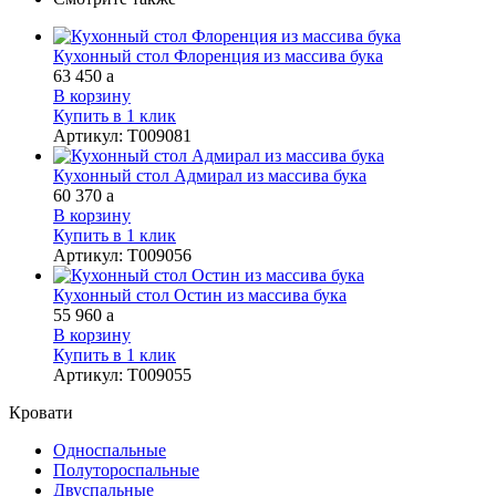
Кухонный стол Флоренция из массива бука
63 450
a
В корзину
Купить в 1 клик
Артикул
:
Т009081
Кухонный стол Адмирал из массива бука
60 370
a
В корзину
Купить в 1 клик
Артикул
:
Т009056
Кухонный стол Остин из массива бука
55 960
a
В корзину
Купить в 1 клик
Артикул
:
Т009055
Кровати
Односпальные
Полутороспальные
Двуспальные