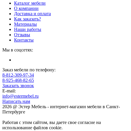
Каталог мебели
О компании
Доставка и оплата
Как заказать?
Материалы
Наши работы
Отзывы
Контакты
Мы в соцсетях:
Заказ мебели по телефону:
8-812-309-97-34
8-925-468-82-65
Заказать звонок
E-mail:
info@estermebel.ru
Написать нам
2026 @ Эстер Мебель - интернет-магазин мебели в Санкт-
Петербурге
Работая с этим сайтом, вы даете свое согласие на
использование файлов cookie.