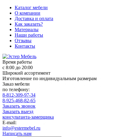
Каталог мебели
О компании
Доставка и оплата
Как заказать?
Материалы
Наши работы
Отзывы
Контакты
Время работы
с 8:00 до 20:00
Широкий ассортимент
Изготовление по индивидуальным размерам
Заказ мебели
по телефону:
8-812-309-97-34
8-925-468-82-65
Заказать звонок
Заказать выезд
консультанта-замерщика
E-mail:
info@estermebel.ru
Написать нам