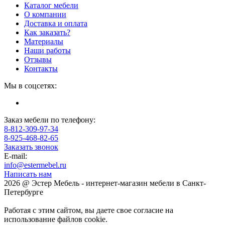
Каталог мебели
О компании
Доставка и оплата
Как заказать?
Материалы
Наши работы
Отзывы
Контакты
Мы в соцсетях:
Заказ мебели по телефону:
8-812-309-97-34
8-925-468-82-65
Заказать звонок
E-mail:
info@estermebel.ru
Написать нам
2026 @ Эстер Мебель - интернет-магазин мебели в Санкт-
Петербурге
Работая с этим сайтом, вы даете свое согласие на
использование файлов cookie.