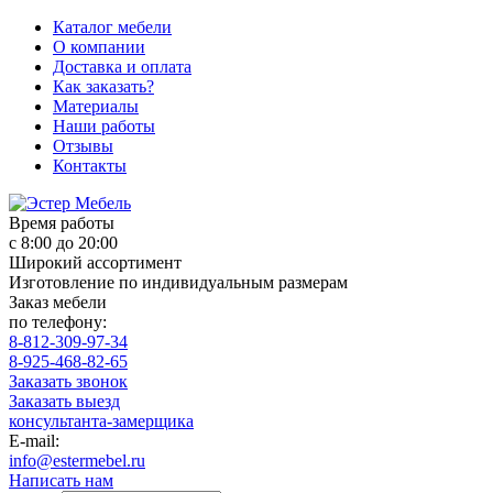
Каталог мебели
О компании
Доставка и оплата
Как заказать?
Материалы
Наши работы
Отзывы
Контакты
Время работы
с 8:00 до 20:00
Широкий ассортимент
Изготовление по индивидуальным размерам
Заказ мебели
по телефону:
8-812-309-97-34
8-925-468-82-65
Заказать звонок
Заказать выезд
консультанта-замерщика
E-mail:
info@estermebel.ru
Написать нам