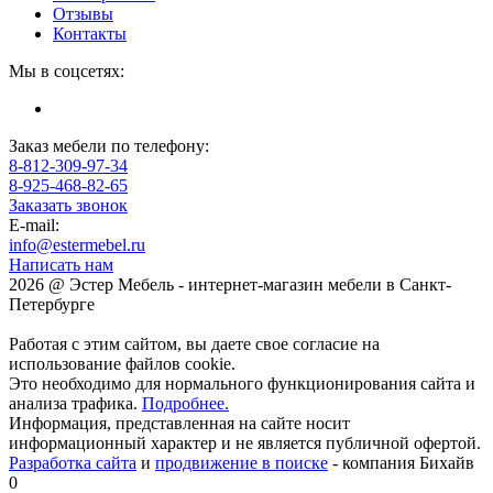
Отзывы
Контакты
Мы в соцсетях:
Заказ мебели по телефону:
8-812-309-97-34
8-925-468-82-65
Заказать звонок
E-mail:
info@estermebel.ru
Написать нам
2026 @ Эстер Мебель - интернет-магазин мебели в Санкт-
Петербурге
Работая с этим сайтом, вы даете свое согласие на
использование файлов cookie.
Это необходимо для нормального функционирования сайта и
анализа трафика.
Подробнее.
Информация, представленная на сайте носит
информационный характер и не является публичной офертой.
Разработка сайта
и
продвижение в поиске
- компания Бихайв
0