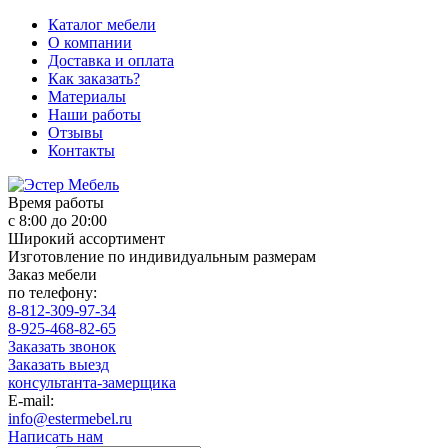
Каталог мебели
О компании
Доставка и оплата
Как заказать?
Материалы
Наши работы
Отзывы
Контакты
Время работы
с 8:00 до 20:00
Широкий ассортимент
Изготовление по индивидуальным размерам
Заказ мебели
по телефону:
8-812-309-97-34
8-925-468-82-65
Заказать звонок
Заказать выезд
консультанта-замерщика
E-mail:
info@estermebel.ru
Написать нам