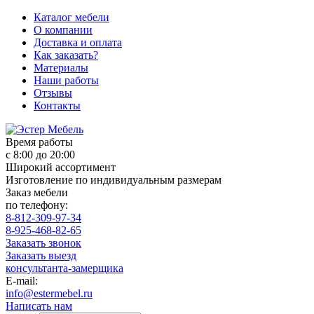
Каталог мебели
О компании
Доставка и оплата
Как заказать?
Материалы
Наши работы
Отзывы
Контакты
Время работы
с 8:00 до 20:00
Широкий ассортимент
Изготовление по индивидуальным размерам
Заказ мебели
по телефону:
8-812-309-97-34
8-925-468-82-65
Заказать звонок
Заказать выезд
консультанта-замерщика
E-mail:
info@estermebel.ru
Написать нам