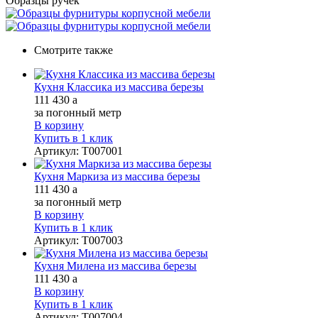
Образцы ручек
Смотрите также
Кухня Классика из массива березы
111 430
a
за погонный метр
В корзину
Купить в 1 клик
Артикул
:
Т007001
Кухня Маркиза из массива березы
111 430
a
за погонный метр
В корзину
Купить в 1 клик
Артикул
:
Т007003
Кухня Милена из массива березы
111 430
a
В корзину
Купить в 1 клик
Артикул
:
Т007004