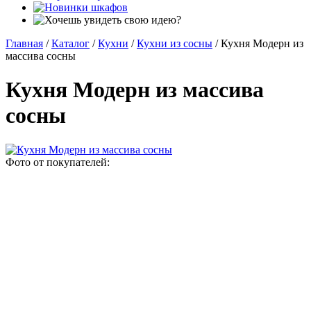
Главная
/
Каталог
/
Кухни
/
Кухни из сосны
/
Кухня Модерн из
массива сосны
Кухня Модерн из массива
сосны
Фото от покупателей: