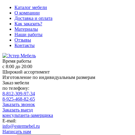
Каталог мебели
О компании
Доставка и оплата
Как заказать?
Материалы
Наши работы
Отзывы
Контакты
Время работы
с 8:00 до 20:00
Широкий ассортимент
Изготовление по индивидуальным размерам
Заказ мебели
по телефону:
8-812-309-97-34
8-925-468-82-65
Заказать звонок
Заказать выезд
консультанта-замерщика
E-mail:
info@estermebel.ru
Написать нам