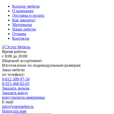
Каталог мебели
О компании
Доставка и оплата
Как заказать?
Материалы
Наши работы
Отзывы
Контакты
Время работы
с 8:00 до 20:00
Широкий ассортимент
Изготовление по индивидуальным размерам
Заказ мебели
по телефону:
8-812-309-97-34
8-925-468-82-65
Заказать звонок
Заказать выезд
консультанта-замерщика
E-mail:
info@estermebel.ru
Написать нам