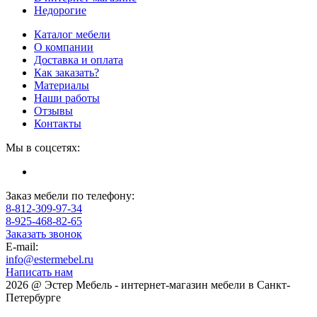
Недорогие
Каталог мебели
О компании
Доставка и оплата
Как заказать?
Материалы
Наши работы
Отзывы
Контакты
Мы в соцсетях:
Заказ мебели по телефону:
8-812-309-97-34
8-925-468-82-65
Заказать звонок
E-mail:
info@estermebel.ru
Написать нам
2026 @ Эстер Мебель - интернет-магазин мебели в Санкт-
Петербурге