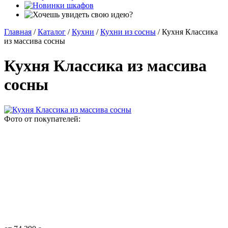
Главная
/
Каталог
/
Кухни
/
Кухни из сосны
/
Кухня Классика
из массива сосны
Кухня Классика из массива
сосны
Фото от покупателей: