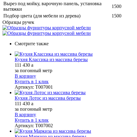
Вырез под мойку, варочную панель, установка
1500
вытяжки
Подбор цвета (для мебели из дерева)
1500
Образцы ручек
Смотрите также
Кухня Классика из массива березы
111 430
a
за погонный метр
В корзину
Купить в 1 клик
Артикул
:
Т007001
Кухня Лотос из массива березы
111 430
a
за погонный метр
В корзину
Купить в 1 клик
Артикул
:
Т007002
Кухня Маркиза из массива березы