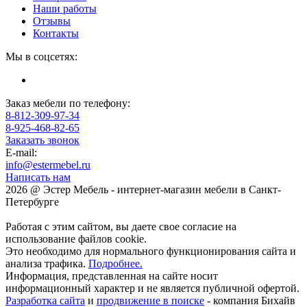
Наши работы
Отзывы
Контакты
Мы в соцсетях:
Заказ мебели по телефону:
8-812-309-97-34
8-925-468-82-65
Заказать звонок
E-mail:
info@estermebel.ru
Написать нам
2026 @ Эстер Мебель - интернет-магазин мебели в Санкт-
Петербурге
Работая с этим сайтом, вы даете свое согласие на
использование файлов cookie.
Это необходимо для нормального функционирования сайта и
анализа трафика.
Подробнее.
Информация, представленная на сайте носит
информационный характер и не является публичной офертой.
Разработка сайта
и
продвижение в поиске
- компания Бихайв