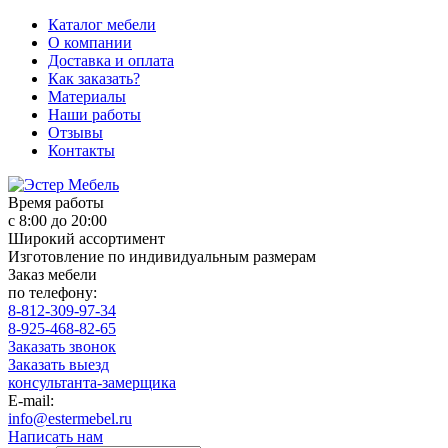
Каталог мебели
О компании
Доставка и оплата
Как заказать?
Материалы
Наши работы
Отзывы
Контакты
Время работы
с 8:00 до 20:00
Широкий ассортимент
Изготовление по индивидуальным размерам
Заказ мебели
по телефону:
8-812-309-97-34
8-925-468-82-65
Заказать звонок
Заказать выезд
консультанта-замерщика
E-mail:
info@estermebel.ru
Написать нам