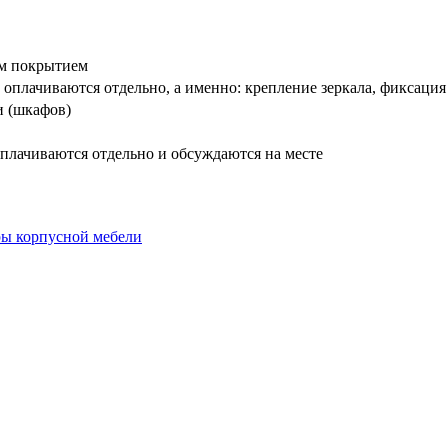
вым покрытием
оплачиваются отдельно, а именно: крепление зеркала, фиксация
и (шкафов)
плачиваются отдельно и обсуждаются на месте