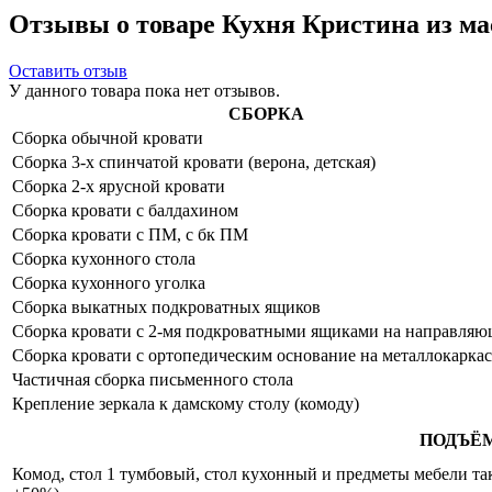
Отзывы о товаре Кухня Кристина из ма
Оставить отзыв
У данного товара пока нет отзывов.
СБОРКА
Сборка обычной кровати
Сборка 3-х спинчатой кровати (верона, детская)
Сборка 2-х ярусной кровати
Сборка кровати с балдахином
Сборка кровати с ПМ, с бк ПМ
Сборка кухонного стола
Сборка кухонного уголка
Сборка выкатных подкроватных ящиков
Сборка кровати с 2-мя подкроватными ящиками на направля
Сборка кровати с ортопедическим основание на металлокаркас
Частичная сборка письменного стола
Крепление зеркала к дамскому столу (комоду)
ПОДЪЁ
Комод, стол 1 тумбовый, стол кухонный и предметы мебели таки