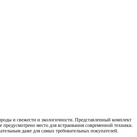
ироды и свежести и экологичности. Представленный комплект
е предусмотрено место для встраивания современной техники.
кательным даже для самых требовательных покупателей.