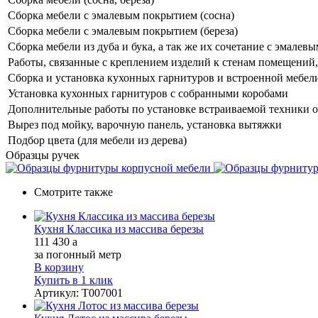
Сборка мебели с эмалевым покрытием (сосна)
Сборка мебели с эмалевым покрытием (береза)
Сборка мебели из дуба и бука, а так же их сочетание с эмале
Работы, связанные с креплением изделий к стенам помещений, 
Сборка и установка кухонных гарнитуров и встроенной мебел
Установка кухонных гарнитуров с собранными коробами
Дополнительные работы по установке встраиваемой техники о
Вырез под мойку, варочную панель, установка вытяжки
Подбор цвета (для мебели из дерева)
Образцы ручек
Смотрите также
Кухня Классика из массива березы
111 430
a
за погонный метр
В корзину
Купить в 1 клик
Артикул
:
Т007001