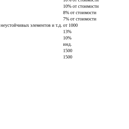
10% от стоимости
8% от стоимости
7% от стоимости
 неустойчивых элементов и т.д.
от 1000
13%
10%
инд.
1500
1500