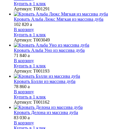
Купить в 1 клик
Артикул
:
Т001291
Кровать Альба Люкс Мягкая из массива дуба
102 820
a
В корзину
Купить в 1 клик
Артикул
:
Т003049
Кровать Альба Уно из массива дуба
71 840
a
В корзину
Купить в 1 клик
Артикул
:
Т001193
Кровать Бэлли из массива дуба
78 860
a
В корзину
Купить в 1 клик
Артикул
:
Т001162
Кровать Делона из массива дуба
83 030
a
В корзину
Купить в 1 клик