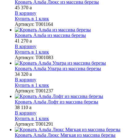
Кровать Альба Люкс из массива березы
45 370
a
В корзину
Купить в 1 клик
Артикул
:
Т001164
Кровать Альба из массива березы
41 270
a
В корзину
Купить в 1 клик
Артикул
:
Т001083
Кровать Альба Ультра из массива березы
34 320
a
В корзину
Купить в 1 клик
Артикул
:
Т001237
Кровать Альба Лофт из массива березы
38 110
a
В корзину
Купить в 1 клик
Артикул
:
Т001291
Кровать Альба Люкс Мягкая из массива березы