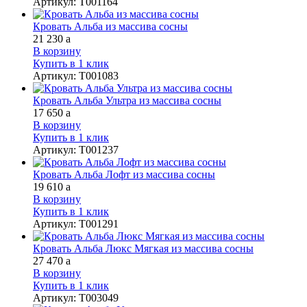
Артикул
:
Т001164
Кровать Альба из массива сосны
21 230
a
В корзину
Купить в 1 клик
Артикул
:
Т001083
Кровать Альба Ультра из массива сосны
17 650
a
В корзину
Купить в 1 клик
Артикул
:
Т001237
Кровать Альба Лофт из массива сосны
19 610
a
В корзину
Купить в 1 клик
Артикул
:
Т001291
Кровать Альба Люкс Мягкая из массива сосны
27 470
a
В корзину
Купить в 1 клик
Артикул
:
Т003049