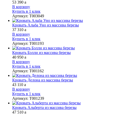
53 390
a
В корзину
Купить в 1 клик
Артикул
:
Т003049
Кровать Альба Уно из массива березы
37 310
a
В корзину
Купить в 1 клик
Артикул
:
Т001193
Кровать Бэлли из массива березы
40 950
a
В корзину
Купить в 1 клик
Артикул
:
Т001162
Кровать Делона из массива березы
43 110
a
В корзину
Купить в 1 клик
Артикул
:
Т001239
Кровать Альберта из массива березы
47 510
a