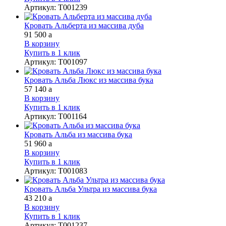
Артикул
:
Т001239
Кровать Альберта из массива дуба
91 500
a
В корзину
Купить в 1 клик
Артикул
:
Т001097
Кровать Альба Люкс из массива бука
57 140
a
В корзину
Купить в 1 клик
Артикул
:
Т001164
Кровать Альба из массива бука
51 960
a
В корзину
Купить в 1 клик
Артикул
:
Т001083
Кровать Альба Ультра из массива бука
43 210
a
В корзину
Купить в 1 клик
Артикул
:
Т001237