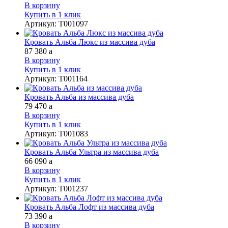
В корзину
Купить в 1 клик
Артикул
:
Т001097
Кровать Альба Люкс из массива дуба
87 380
a
В корзину
Купить в 1 клик
Артикул
:
Т001164
Кровать Альба из массива дуба
79 470
a
В корзину
Купить в 1 клик
Артикул
:
Т001083
Кровать Альба Ультра из массива дуба
66 090
a
В корзину
Купить в 1 клик
Артикул
:
Т001237
Кровать Альба Лофт из массива дуба
73 390
a
В корзину