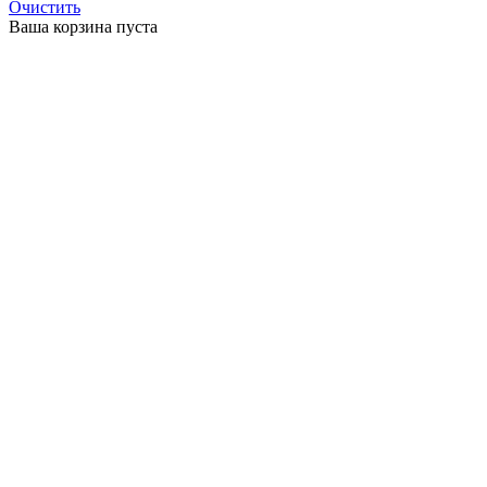
Очистить
Ваша корзина пуста