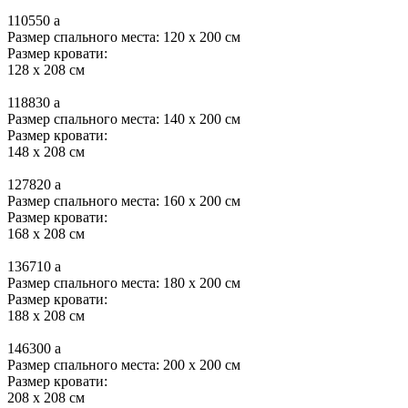
110550
a
Размер спального места: 120 x 200 см
Размер кровати:
128 x 208 см
118830
a
Размер спального места: 140 x 200 см
Размер кровати:
148 x 208 см
127820
a
Размер спального места: 160 x 200 см
Размер кровати:
168 x 208 см
136710
a
Размер спального места: 180 x 200 см
Размер кровати:
188 x 208 см
146300
a
Размер спального места: 200 x 200 см
Размер кровати:
208 x 208 см