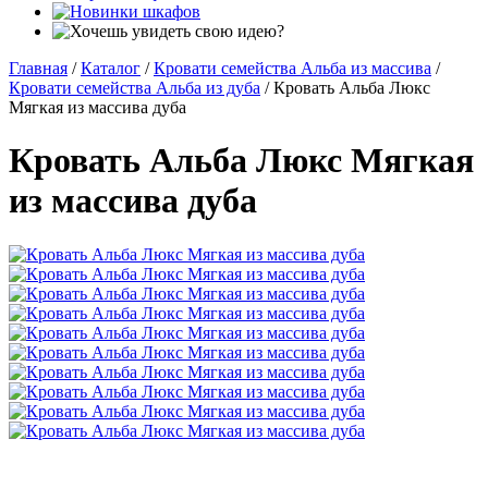
Главная
/
Каталог
/
Кровати семейства Альба из массива
/
Кровати семейства Альба из дуба
/
Кровать Альба Люкс
Мягкая из массива дуба
Кровать Альба Люкс Мягкая
из массива дуба