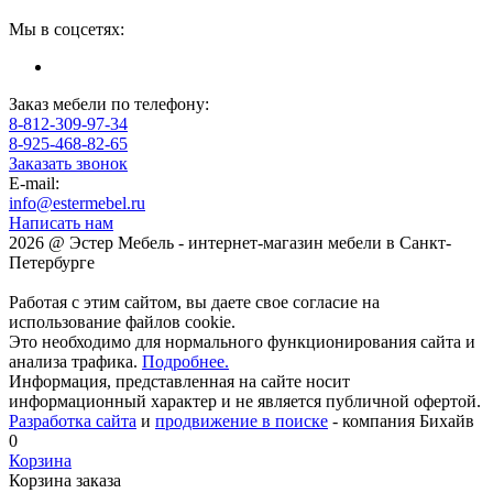
Мы в соцсетях:
Заказ мебели по телефону:
8-812-309-97-34
8-925-468-82-65
Заказать звонок
E-mail:
info@estermebel.ru
Написать нам
2026 @ Эстер Мебель - интернет-магазин мебели в Санкт-
Петербурге
Работая с этим сайтом, вы даете свое согласие на
использование файлов cookie.
Это необходимо для нормального функционирования сайта и
анализа трафика.
Подробнее.
Информация, представленная на сайте носит
информационный характер и не является публичной офертой.
Разработка сайта
и
продвижение в поиске
- компания Бихайв
0
Корзина
Корзина заказа