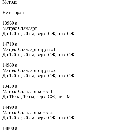
Матрас
Не выбран
13960
a
Матрас Стандарт
До 120 кг, 20 см, верх: СЖ, низ: СЖ
14710
a
Матрас Стандарт струтто1
До 120 кг, 20 см, верх: СЖ, низ: СЖ
14980
a
Матрас Стандарт струтто2
До 120 кг, 20 см, верх: СЖ, низ: СЖ
13430
a
Матрас Стандарт кокос-1
До 110 кг, 19 см, верх: СЖ, низ: М
14490
a
Матрас Стандарт кокос-2
До 120 кг, 20 см, верх: СЖ, низ: СЖ
14800
a