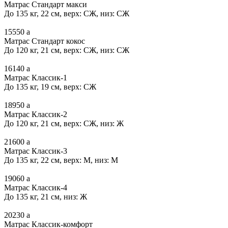
Матрас Стандарт макси
До 135 кг, 22 см, верх: СЖ, низ: СЖ
15550
a
Матрас Стандарт кокос
До 120 кг, 21 см, верх: СЖ, низ: СЖ
16140
a
Матрас Классик-1
До 135 кг, 19 см, верх: СЖ
18950
a
Матрас Классик-2
До 120 кг, 21 см, верх: СЖ, низ: Ж
21600
a
Матрас Классик-3
До 135 кг, 22 см, верх: М, низ: М
19060
a
Матрас Классик-4
До 135 кг, 21 см, низ: Ж
20230
a
Матрас Классик-комфорт