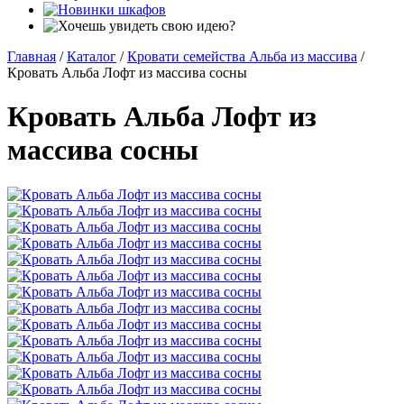
Главная
/
Каталог
/
Кровати семейства Альба из массива
/
Кровать Альба Лофт из массива сосны
Кровать Альба Лофт из
массива сосны