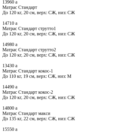
13960
a
Матрас Стандарт
До 120 кг, 20 см, верх: СЖ, низ: СЖ
14710
a
Матрас Стандарт струтто1
До 120 кг, 20 см, верх: СЖ, низ: СЖ
14980
a
Матрас Стандарт струтто2
До 120 кг, 20 см, верх: СЖ, низ: СЖ
13430
a
Матрас Стандарт кокос-1
До 110 кг, 19 см, верх: СЖ, низ: М
14490
a
Матрас Стандарт кокос-2
До 120 кг, 20 см, верх: СЖ, низ: СЖ
14800
a
Матрас Стандарт макси
До 135 кг, 22 см, верх: СЖ, низ: СЖ
15550
a