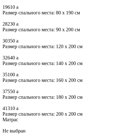
19610
a
Размер спального места: 80 x 190 см
28230
a
Размер спального места: 90 x 200 см
30350
a
Размер спального места: 120 x 200 см
32640
a
Размер спального места: 140 x 200 см
35100
a
Размер спального места: 160 x 200 см
37550
a
Размер спального места: 180 x 200 см
41310
a
Размер спального места: 200 x 200 см
Матрас
Не выбран