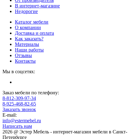
От производителя
В интернет-магазине
Недорогие
Каталог мебели
О компании
Доставка и оплата
Как заказать?
Материалы
Наши работы
Отзывы
Контакты
Мы в соцсетях:
Заказ мебели по телефону:
8-812-309-97-34
8-925-468-82-65
Заказать звонок
E-mail:
info@estermebel.ru
Написать нам
2026 @ Эстер Мебель - интернет-магазин мебели в Санкт-
Петербурге