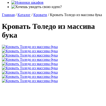
Главная
/
Каталог
/
Кровати
/
Кровать Толедо из массива бука
Кровать Толедо из массива
бука