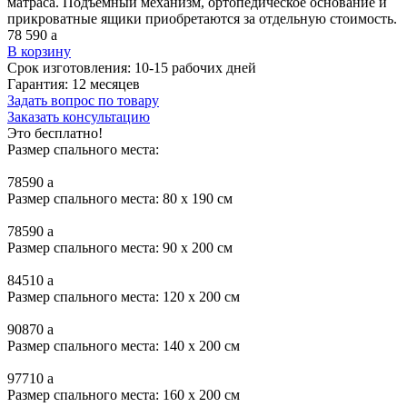
матраса. Подъемный механизм, ортопедическое основание и
прикроватные ящики приобретаются за отдельную стоимость.
78 590
a
В корзину
Срок изготовления:
10-15 рабочих дней
Гарантия:
12 месяцев
Задать вопрос по товару
Заказать консультацию
Это бесплатно!
Размер спального места:
78590
a
Размер спального места: 80 x 190 см
78590
a
Размер спального места: 90 x 200 см
84510
a
Размер спального места: 120 x 200 см
90870
a
Размер спального места: 140 x 200 см
97710
a
Размер спального места: 160 x 200 см