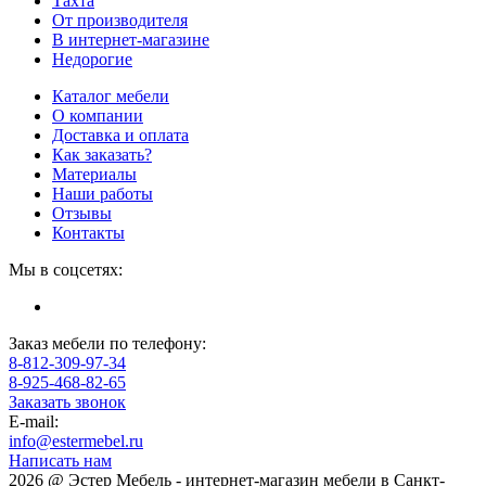
Тахта
От производителя
В интернет-магазине
Недорогие
Каталог мебели
О компании
Доставка и оплата
Как заказать?
Материалы
Наши работы
Отзывы
Контакты
Мы в соцсетях:
Заказ мебели по телефону:
8-812-309-97-34
8-925-468-82-65
Заказать звонок
E-mail:
info@estermebel.ru
Написать нам
2026 @ Эстер Мебель - интернет-магазин мебели в Санкт-