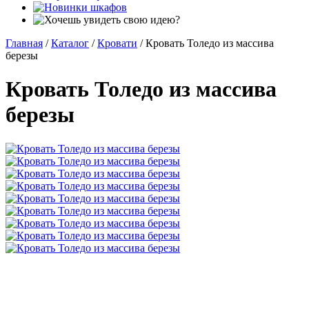
Главная
/
Каталог
/
Кровати
/
Кровать Толедо из массива
березы
Кровать Толедо из массива
березы