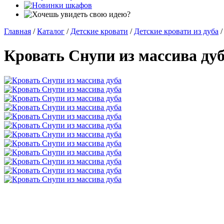
Главная
/
Каталог
/
Детские кровати
/
Детские кровати из дуба
/
Кровать Снупи из массива ду