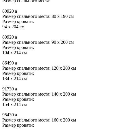
Размер спального места:
80920
a
Размер спального места: 80 x 190 см
Размер кровати:
94 x 204 см
80920
a
Размер спального места: 90 x 200 см
Размер кровати:
104 x 214 см
86490
a
Размер спального места: 120 x 200 см
Размер кровати:
134 x 214 см
91730
a
Размер спального места: 140 x 200 см
Размер кровати:
154 x 214 см
95430
a
Размер спального места: 160 x 200 см
Размер кровати: