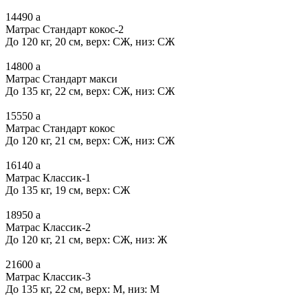
14490
a
Матрас Стандарт кокос-2
До 120 кг, 20 см, верх: СЖ, низ: СЖ
14800
a
Матрас Стандарт макси
До 135 кг, 22 см, верх: СЖ, низ: СЖ
15550
a
Матрас Стандарт кокос
До 120 кг, 21 см, верх: СЖ, низ: СЖ
16140
a
Матрас Классик-1
До 135 кг, 19 см, верх: СЖ
18950
a
Матрас Классик-2
До 120 кг, 21 см, верх: СЖ, низ: Ж
21600
a
Матрас Классик-3
До 135 кг, 22 см, верх: М, низ: М