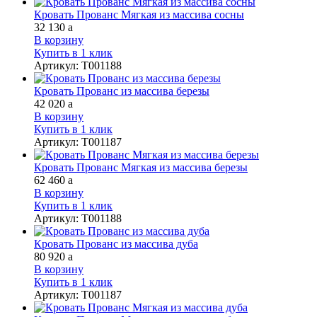
Кровать Прованс Мягкая из массива сосны
32 130
a
В корзину
Купить в 1 клик
Артикул
:
Т001188
Кровать Прованс из массива березы
42 020
a
В корзину
Купить в 1 клик
Артикул
:
Т001187
Кровать Прованс Мягкая из массива березы
62 460
a
В корзину
Купить в 1 клик
Артикул
:
Т001188
Кровать Прованс из массива дуба
80 920
a
В корзину
Купить в 1 клик
Артикул
:
Т001187