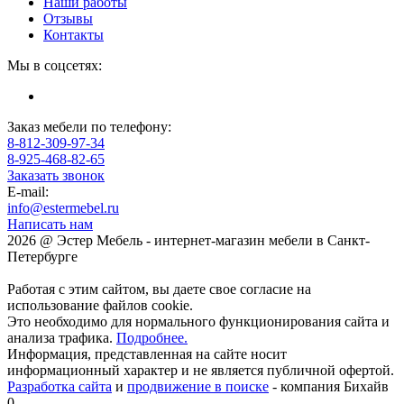
Наши работы
Отзывы
Контакты
Мы в соцсетях:
Заказ мебели по телефону:
8-812-309-97-34
8-925-468-82-65
Заказать звонок
E-mail:
info@estermebel.ru
Написать нам
2026 @ Эстер Мебель - интернет-магазин мебели в Санкт-
Петербурге
Работая с этим сайтом, вы даете свое согласие на
использование файлов cookie.
Это необходимо для нормального функционирования сайта и
анализа трафика.
Подробнее.
Информация, представленная на сайте носит
информационный характер и не является публичной офертой.
Разработка сайта
и
продвижение в поиске
- компания Бихайв
0