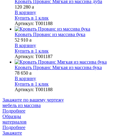
Кровать Прованс Мягкая из массива дуба
120 280
a
В корзину
Купить в 1 клик
Артикул
:
Т001188
Кровать Прованс из массива бука
52 910
a
В корзину
Купить в 1 клик
Артикул
:
Т001187
Кровать Прованс Мягкая из массива бука
78 650
a
В корзину
Купить в 1 клик
Артикул
:
Т001188
Закажите
по вашему чертежу
мебель из массива
Подробнее
Образцы
материалов
Подробнее
Закажите