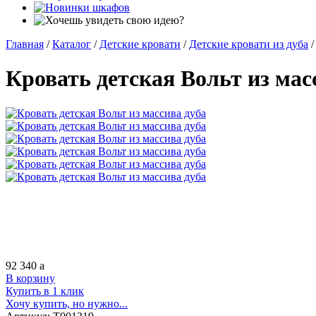
Главная
/
Каталог
/
Детские кровати
/
Детские кровати из дуба
/
Кровать детская Вольт из мас
92 340
a
В корзину
Купить в 1 клик
Хочу купить, но нужно...