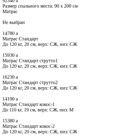
92340
a
Размер спального места: 90 x 200 см
Матрас
Не выбран
14780
a
Матрас Стандарт
До 120 кг, 20 см, верх: СЖ, низ: СЖ
15930
a
Матрас Стандарт струтто1
До 120 кг, 20 см, верх: СЖ, низ: СЖ
16230
a
Матрас Стандарт струтто2
До 120 кг, 20 см, верх: СЖ, низ: СЖ
14190
a
Матрас Стандарт кокос-1
До 110 кг, 19 см, верх: СЖ, низ: М
15380
a
Матрас Стандарт кокос-2
До 120 кг, 20 см, верх: СЖ, низ: СЖ