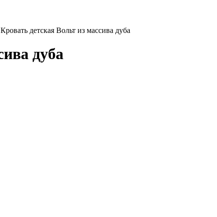
Кровать детская Вольт из массива дуба
сива дуба