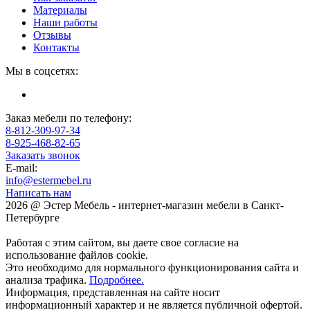
Материалы
Наши работы
Отзывы
Контакты
Мы в соцсетях:
Заказ мебели по телефону:
8-812-309-97-34
8-925-468-82-65
Заказать звонок
E-mail:
info@estermebel.ru
Написать нам
2026 @ Эстер Мебель - интернет-магазин мебели в Санкт-
Петербурге
Работая с этим сайтом, вы даете свое согласие на
использование файлов cookie.
Это необходимо для нормального функционирования сайта и
анализа трафика.
Подробнее.
Информация, представленная на сайте носит
информационный характер и не является публичной офертой.