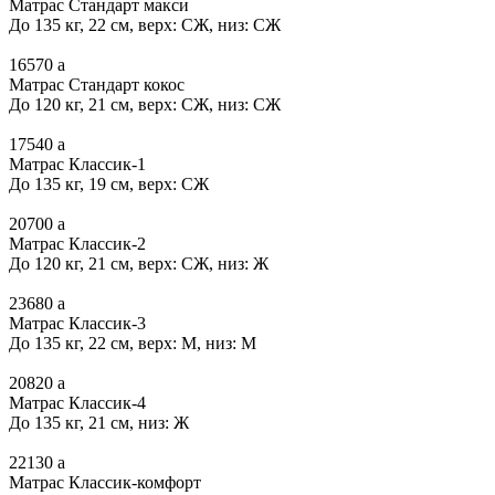
Матрас Стандарт макси
До 135 кг, 22 см, верх: СЖ, низ: СЖ
16570
a
Матрас Стандарт кокос
До 120 кг, 21 см, верх: СЖ, низ: СЖ
17540
a
Матрас Классик-1
До 135 кг, 19 см, верх: СЖ
20700
a
Матрас Классик-2
До 120 кг, 21 см, верх: СЖ, низ: Ж
23680
a
Матрас Классик-3
До 135 кг, 22 см, верх: М, низ: М
20820
a
Матрас Классик-4
До 135 кг, 21 см, низ: Ж
22130
a
Матрас Классик-комфорт