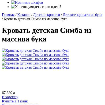
Главная
/
Каталог
/
Детские кровати
/
Детские кровати из бука
/
Кровать детская Симба из массива бука
Кровать детская Симба из
массива бука
67 880
a
В корзину
Купить в 1 клик