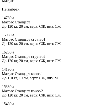
Матрас
Не выбран
14780
a
Матрас Стандарт
До 120 кг, 20 см, верх: СЖ, низ: СЖ
15930
a
Матрас Стандарт струтто1
До 120 кг, 20 см, верх: СЖ, низ: СЖ
16230
a
Матрас Стандарт струтто2
До 120 кг, 20 см, верх: СЖ, низ: СЖ
14190
a
Матрас Стандарт кокос-1
До 110 кг, 19 см, верх: СЖ, низ: М
15380
a
Матрас Стандарт кокос-2
До 120 кг, 20 см, верх: СЖ, низ: СЖ
15430
a