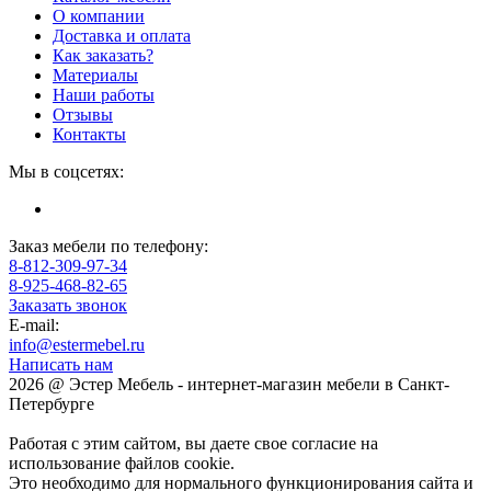
О компании
Доставка и оплата
Как заказать?
Материалы
Наши работы
Отзывы
Контакты
Мы в соцсетях:
Заказ мебели по телефону:
8-812-309-97-34
8-925-468-82-65
Заказать звонок
E-mail:
info@estermebel.ru
Написать нам
2026 @ Эстер Мебель - интернет-магазин мебели в Санкт-
Петербурге
Работая с этим сайтом, вы даете свое согласие на
использование файлов cookie.
Это необходимо для нормального функционирования сайта и