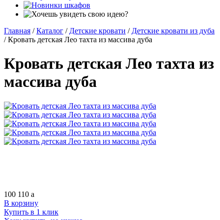
Главная
/
Каталог
/
Детские кровати
/
Детские кровати из дуба
/
Кровать детская Лео тахта из массива дуба
Кровать детская Лео тахта из
массива дуба
100 110
a
В корзину
Купить в 1 клик