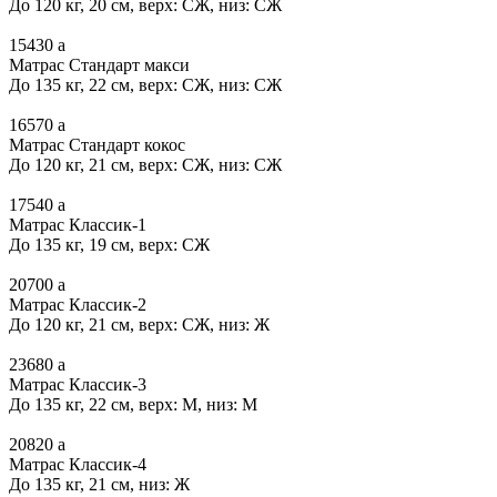
До 120 кг, 20 см, верх: СЖ, низ: СЖ
15430
a
Матрас Стандарт макси
До 135 кг, 22 см, верх: СЖ, низ: СЖ
16570
a
Матрас Стандарт кокос
До 120 кг, 21 см, верх: СЖ, низ: СЖ
17540
a
Матрас Классик-1
До 135 кг, 19 см, верх: СЖ
20700
a
Матрас Классик-2
До 120 кг, 21 см, верх: СЖ, низ: Ж
23680
a
Матрас Классик-3
До 135 кг, 22 см, верх: М, низ: М
20820
a
Матрас Классик-4
До 135 кг, 21 см, низ: Ж