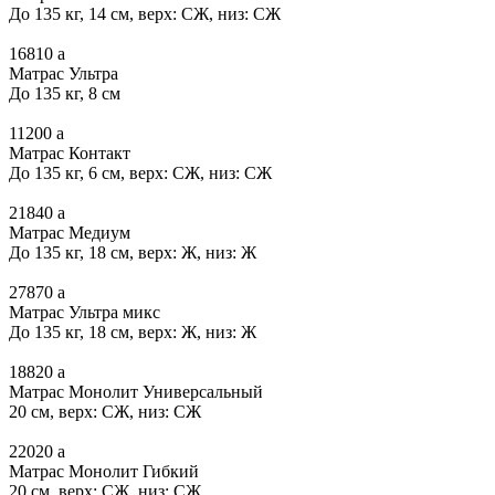
До 135 кг, 14 см, верх: СЖ, низ: СЖ
16810
a
Матрас Ультра
До 135 кг, 8 см
11200
a
Матрас Контакт
До 135 кг, 6 см, верх: СЖ, низ: СЖ
21840
a
Матрас Медиум
До 135 кг, 18 см, верх: Ж, низ: Ж
27870
a
Матрас Ультра микс
До 135 кг, 18 см, верх: Ж, низ: Ж
18820
a
Матрас Монолит Универсальный
20 см, верх: СЖ, низ: СЖ
22020
a
Матрас Монолит Гибкий
20 см, верх: СЖ, низ: СЖ