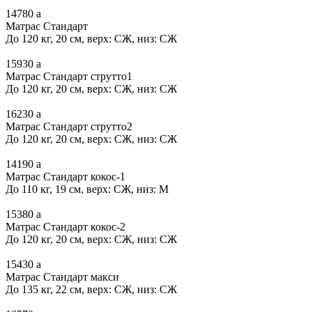
14780
a
Матрас Стандарт
До 120 кг, 20 см, верх: СЖ, низ: СЖ
15930
a
Матрас Стандарт струтто1
До 120 кг, 20 см, верх: СЖ, низ: СЖ
16230
a
Матрас Стандарт струтто2
До 120 кг, 20 см, верх: СЖ, низ: СЖ
14190
a
Матрас Стандарт кокос-1
До 110 кг, 19 см, верх: СЖ, низ: М
15380
a
Матрас Стандарт кокос-2
До 120 кг, 20 см, верх: СЖ, низ: СЖ
15430
a
Матрас Стандарт макси
До 135 кг, 22 см, верх: СЖ, низ: СЖ