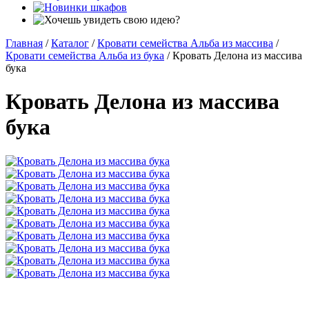
Главная
/
Каталог
/
Кровати семейства Альба из массива
/
Кровати семейства Альба из бука
/
Кровать Делона из массива
бука
Кровать Делона из массива
бука