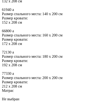
132 x 208 см
61940
a
Размер спального места: 140 x 200 см
Размер кровати:
152 x 208 см
66800
a
Размер спального места: 160 x 200 см
Размер кровати:
172 x 208 см
72130
a
Размер спального места: 180 x 200 см
Размер кровати:
192 x 208 см
77330
a
Размер спального места: 200 x 200 см
Размер кровати:
212 x 208 см
Матрас
Не выбран