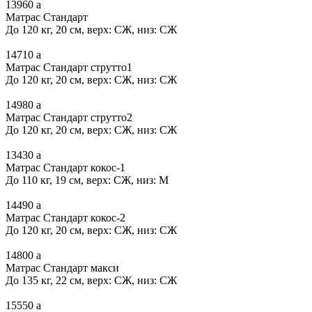
13960
a
Матрас Стандарт
До 120 кг, 20 см, верх: СЖ, низ: СЖ
14710
a
Матрас Стандарт струтто1
До 120 кг, 20 см, верх: СЖ, низ: СЖ
14980
a
Матрас Стандарт струтто2
До 120 кг, 20 см, верх: СЖ, низ: СЖ
13430
a
Матрас Стандарт кокос-1
До 110 кг, 19 см, верх: СЖ, низ: М
14490
a
Матрас Стандарт кокос-2
До 120 кг, 20 см, верх: СЖ, низ: СЖ
14800
a
Матрас Стандарт макси
До 135 кг, 22 см, верх: СЖ, низ: СЖ
15550
a