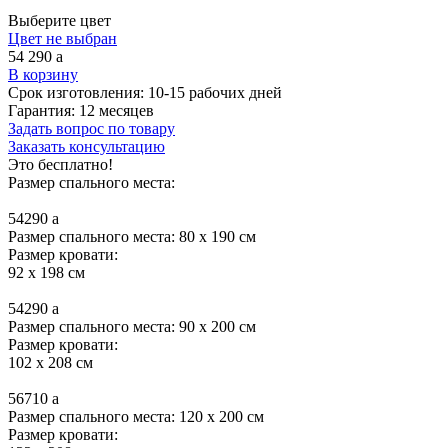
Выберите цвет
Цвет не выбран
54 290
a
В корзину
Срок изготовления:
10-15 рабочих дней
Гарантия:
12 месяцев
Задать вопрос по товару
Заказать консультацию
Это бесплатно!
Размер спального места:
54290
a
Размер спального места: 80 x 190 см
Размер кровати:
92 x 198 см
54290
a
Размер спального места: 90 x 200 см
Размер кровати:
102 x 208 см
56710
a
Размер спального места: 120 x 200 см
Размер кровати: