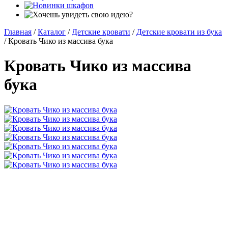
Главная
/
Каталог
/
Детские кровати
/
Детские кровати из бука
/
Кровать Чико из массива бука
Кровать Чико из массива
бука