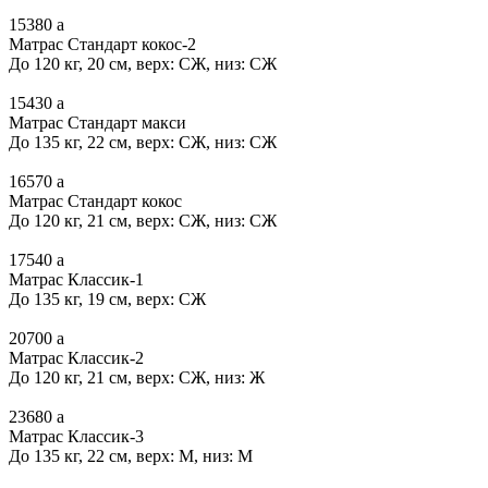
15380
a
Матрас Стандарт кокос-2
До 120 кг, 20 см, верх: СЖ, низ: СЖ
15430
a
Матрас Стандарт макси
До 135 кг, 22 см, верх: СЖ, низ: СЖ
16570
a
Матрас Стандарт кокос
До 120 кг, 21 см, верх: СЖ, низ: СЖ
17540
a
Матрас Классик-1
До 135 кг, 19 см, верх: СЖ
20700
a
Матрас Классик-2
До 120 кг, 21 см, верх: СЖ, низ: Ж
23680
a
Матрас Классик-3
До 135 кг, 22 см, верх: М, низ: М