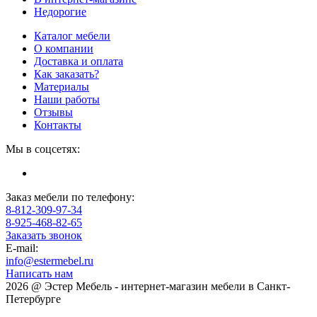
Недорогие
Каталог мебели
О компании
Доставка и оплата
Как заказать?
Материалы
Наши работы
Отзывы
Контакты
Мы в соцсетях:
Заказ мебели по телефону:
8-812-309-97-34
8-925-468-82-65
Заказать звонок
E-mail:
info@estermebel.ru
Написать нам
2026 @ Эстер Мебель - интернет-магазин мебели в Санкт-
Петербурге