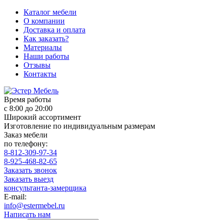
Каталог мебели
О компании
Доставка и оплата
Как заказать?
Материалы
Наши работы
Отзывы
Контакты
Время работы
с 8:00 до 20:00
Широкий ассортимент
Изготовление по индивидуальным размерам
Заказ мебели
по телефону:
8-812-309-97-34
8-925-468-82-65
Заказать звонок
Заказать выезд
консультанта-замерщика
E-mail:
info@estermebel.ru
Написать нам