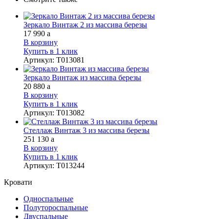
Зеркало Винтаж 2 из массива березы
17 990
a
В корзину
Купить в 1 клик
Артикул
:
Т013081
Зеркало Винтаж из массива березы
20 880
a
В корзину
Купить в 1 клик
Артикул
:
Т013082
Стеллаж Винтаж 3 из массива березы
251 130
a
В корзину
Купить в 1 клик
Артикул
:
Т013244
Кровати
Односпальные
Полутороспальные
Двуспальные