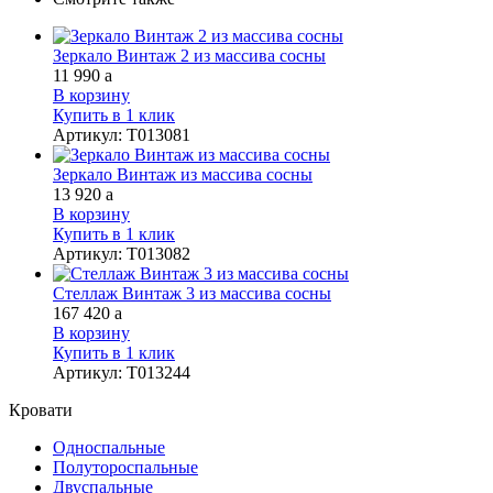
Зеркало Винтаж 2 из массива сосны
11 990
a
В корзину
Купить в 1 клик
Артикул
:
Т013081
Зеркало Винтаж из массива сосны
13 920
a
В корзину
Купить в 1 клик
Артикул
:
Т013082
Стеллаж Винтаж 3 из массива сосны
167 420
a
В корзину
Купить в 1 клик
Артикул
:
Т013244
Кровати
Односпальные
Полутороспальные
Двуспальные