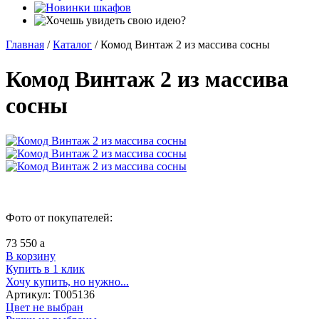
Главная
/
Каталог
/
Комод Винтаж 2 из массива сосны
Комод Винтаж 2 из массива
сосны
Фото от покупателей:
73 550
a
В корзину
Купить в 1 клик
Хочу купить, но нужно...
Артикул:
Т005136
Цвет не выбран