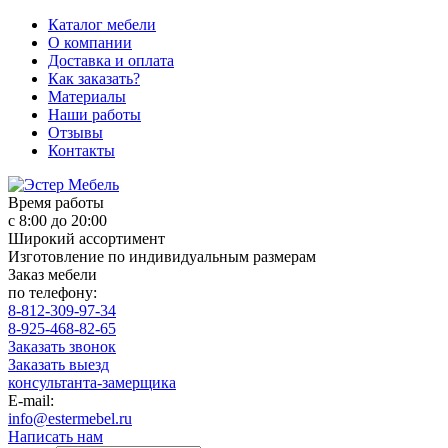
Каталог мебели
О компании
Доставка и оплата
Как заказать?
Материалы
Наши работы
Отзывы
Контакты
Время работы
с 8:00 до 20:00
Широкий ассортимент
Изготовление по индивидуальным размерам
Заказ мебели
по телефону:
8-812-309-97-34
8-925-468-82-65
Заказать звонок
Заказать выезд
консультанта-замерщика
E-mail:
info@estermebel.ru
Написать нам