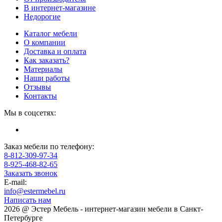
В интернет-магазине
Недорогие
Каталог мебели
О компании
Доставка и оплата
Как заказать?
Материалы
Наши работы
Отзывы
Контакты
Мы в соцсетях:
Заказ мебели по телефону:
8-812-309-97-34
8-925-468-82-65
Заказать звонок
E-mail:
info@estermebel.ru
Написать нам
2026 @ Эстер Мебель - интернет-магазин мебели в Санкт-
Петербурге