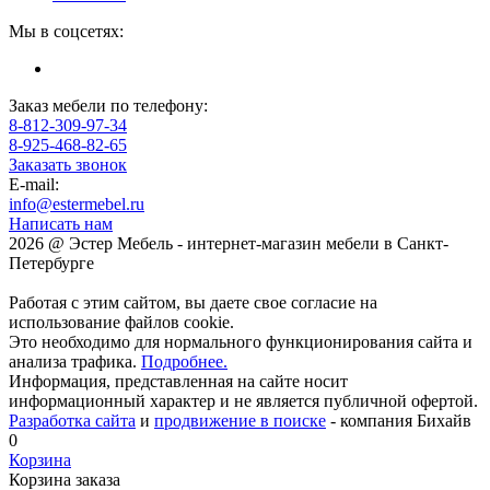
Мы в соцсетях:
Заказ мебели по телефону:
8-812-309-97-34
8-925-468-82-65
Заказать звонок
E-mail:
info@estermebel.ru
Написать нам
2026 @ Эстер Мебель - интернет-магазин мебели в Санкт-
Петербурге
Работая с этим сайтом, вы даете свое согласие на
использование файлов cookie.
Это необходимо для нормального функционирования сайта и
анализа трафика.
Подробнее.
Информация, представленная на сайте носит
информационный характер и не является публичной офертой.
Разработка сайта
и
продвижение в поиске
- компания Бихайв
0
Корзина
Корзина заказа