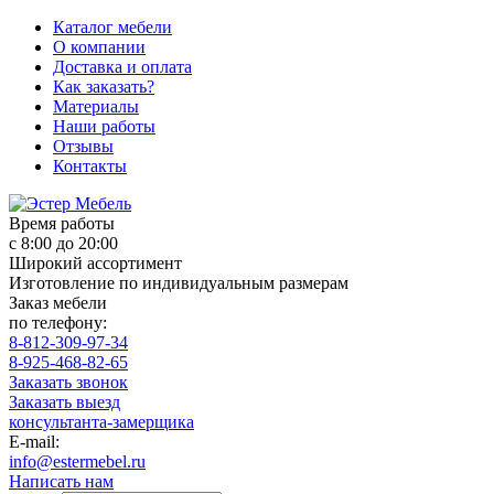
Каталог мебели
О компании
Доставка и оплата
Как заказать?
Материалы
Наши работы
Отзывы
Контакты
Время работы
с 8:00 до 20:00
Широкий ассортимент
Изготовление по индивидуальным размерам
Заказ мебели
по телефону:
8-812-309-97-34
8-925-468-82-65
Заказать звонок
Заказать выезд
консультанта-замерщика
E-mail:
info@estermebel.ru
Написать нам