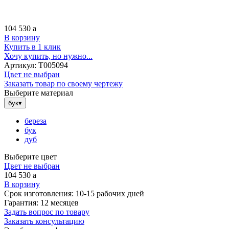
104 530
a
В корзину
Купить в 1 клик
Хочу купить, но нужно...
Артикул:
Т005094
Цвет не выбран
Заказать товар по своему чертежу
Выберите материал
бук
▾
береза
бук
дуб
Выберите цвет
Цвет не выбран
104 530
a
В корзину
Срок изготовления:
10-15 рабочих дней
Гарантия:
12 месяцев
Задать вопрос по товару
Заказать консультацию