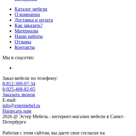
Каталог мебели
О компании
Доставка и оплата
Как заказать?
Материалы
Наши работы
Отзывы
Контакты
Мы в соцсетях:
Заказ мебели по телефону:
8-812-309-97-34
8-925-468-82-65
Заказать звонок
E-mail:
info@estermebel.ru
Написать нам
2026 @ Эстер Мебель - интернет-магазин мебели в Санкт-
Петербурге
Работая с этим сайтом, вы даете свое согласие на