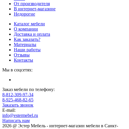
От производителя
В интернет-магазине
Недорогие
Каталог мебели
О компании
Доставка и оплата
Как заказать?
Материалы
Наши работы
Отзывы
Контакты
Мы в соцсетях:
Заказ мебели по телефону:
8-812-309-97-34
8-925-468-82-65
Заказать звонок
E-mail:
info@estermebel.ru
Написать нам
2026 @ Эстер Мебель - интернет-магазин мебели в Санкт-