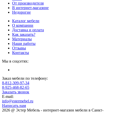
От производителя
В интернет-магазине
Недорогие
Каталог мебели
О компании
Доставка и оплата
Как заказать?
Материалы
Наши работы
Отзывы
Контакты
Мы в соцсетях:
Заказ мебели по телефону:
8-812-309-97-34
8-925-468-82-65
Заказать звонок
E-mail:
info@estermebel.ru
Написать нам
2026 @ Эстер Мебель - интернет-магазин мебели в Санкт-