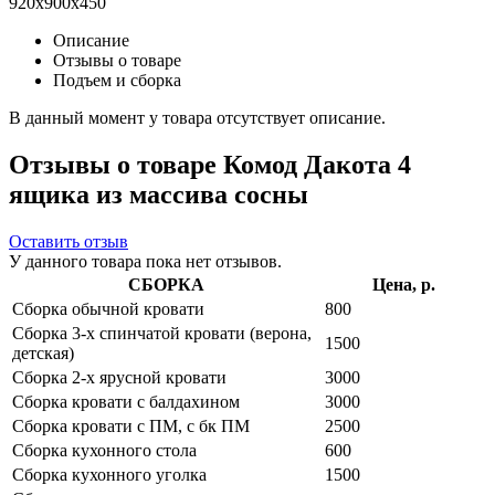
920x900x450
Описание
Отзывы о товаре
Подъем и сборка
В данный момент у товара отсутствует описание.
Отзывы о товаре Комод Дакота 4
ящика из массива сосны
Оставить отзыв
У данного товара пока нет отзывов.
СБОРКА
Цена, р.
Сборка обычной кровати
800
Сборка 3-х спинчатой кровати (верона,
1500
детская)
Сборка 2-х ярусной кровати
3000
Сборка кровати с балдахином
3000
Сборка кровати с ПМ, с бк ПМ
2500
Сборка кухонного стола
600
Сборка кухонного уголка
1500