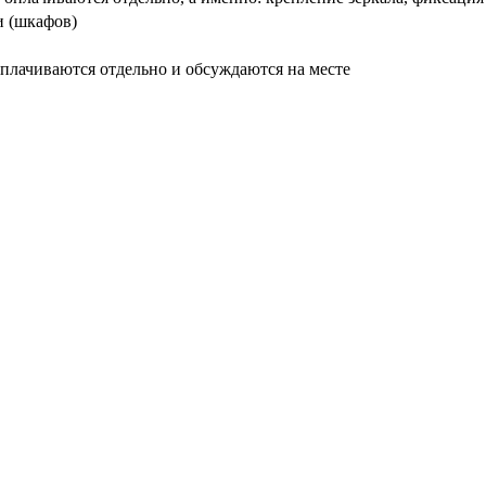
и (шкафов)
плачиваются отдельно и обсуждаются на месте