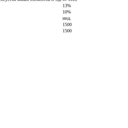
13%
10%
инд.
1500
1500