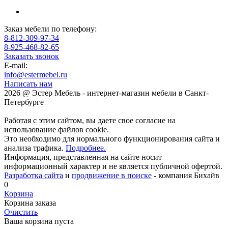
Заказ мебели по телефону:
8-812-309-97-34
8-925-468-82-65
Заказать звонок
E-mail:
info@estermebel.ru
Написать нам
2026 @ Эстер Мебель - интернет-магазин мебели в Санкт-
Петербурге
Работая с этим сайтом, вы даете свое согласие на
использование файлов cookie.
Это необходимо для нормального функционирования сайта и
анализа трафика.
Подробнее.
Информация, представленная на сайте носит
информационный характер и не является публичной офертой.
Разработка сайта
и
продвижение в поиске
- компания Бихайв
0
Корзина
Корзина заказа
Очистить
Ваша корзина пуста