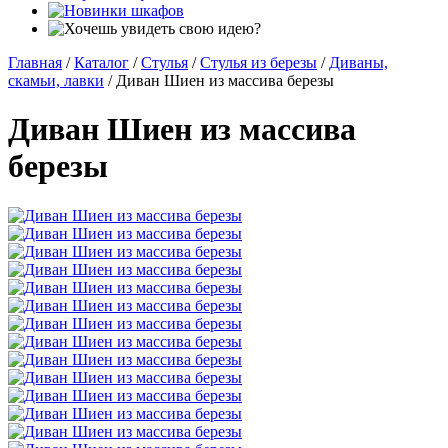
Главная
/
Каталог
/
Стулья
/
Стулья из березы
/
Диваны,
скамьи, лавки
/
Диван Шиен из массива березы
Диван Шиен из массива
березы