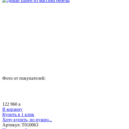
Фото от покупателей:
122 960
a
В корзину
Купить в 1 клик
Хочу купить, но нужно...
Артикул:
Т010063