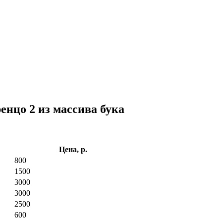
нцо 2 из массива бука
Цена, р.
800
1500
3000
3000
2500
600