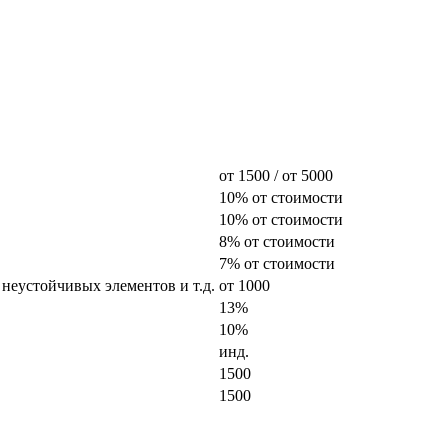
от 1500 / от 5000
10% от стоимости
10% от стоимости
8% от стоимости
7% от стоимости
 неустойчивых элементов и т.д.
от 1000
13%
10%
инд.
1500
1500