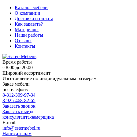
Каталог мебели
О компании
Доставка и оплата
Как заказать?
Материалы
Наши работы
Отзывы
Контакты
Время работы
с 8:00 до 20:00
Широкий ассортимент
Изготовление по индивидуальным размерам
Заказ мебели
по телефону:
8-812-309-97-34
8-925-468-82-65
Заказать звонок
Заказать выезд
консультанта-замерщика
E-mail:
info@estermebel.ru
Написать нам