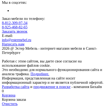
Мы в соцсетях:
Заказ мебели по телефону:
8-812-309-97-34
8-925-468-82-65
Заказать звонок
E-mail:
info@estermebel.ru
Написать нам
2026 @ Эстер Мебель - интернет-магазин мебели в Санкт-
Петербурге
Работая с этим сайтом, вы даете свое согласие на
использование файлов cookie.
Это необходимо для нормального функционирования сайта и
анализа трафика.
Подробнее.
Информация, представленная на сайте носит
информационный характер и не является публичной офертой.
Разработка сайта
и
продвижение в поиске
- компания Бихайв
0
Корзина
Корзина заказа
Очистить