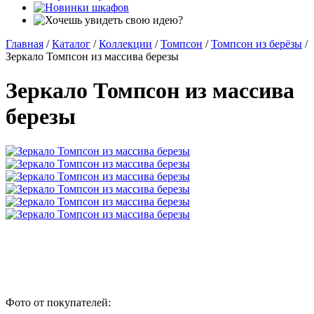
Главная
/
Каталог
/
Коллекции
/
Томпсон
/
Томпсон из берёзы
/
Зеркало Томпсон из массива березы
Зеркало Томпсон из массива
березы
Фото от покупателей: