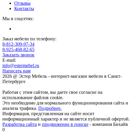
Отзывы
Контакты
Мы в соцсетях:
Заказ мебели по телефону:
8-812-309-97-34
8-925-468-82-65
Заказать звонок
E-mail:
info@estermebel.ru
Написать нам
2026 @ Эстер Мебель - интернет-магазин мебели в Санкт-
Петербурге
Работая с этим сайтом, вы даете свое согласие на
использование файлов cookie.
Это необходимо для нормального функционирования сайта и
анализа трафика.
Подробнее.
Информация, представленная на сайте носит
информационный характер и не является публичной офертой.
Разработка сайта
и
продвижение в поиске
- компания Бихайв
0