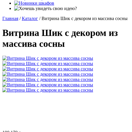
Главная
/
Каталог
/
Витрина Шик с декором из массива сосны
Витрина Шик с декором из
массива сосны