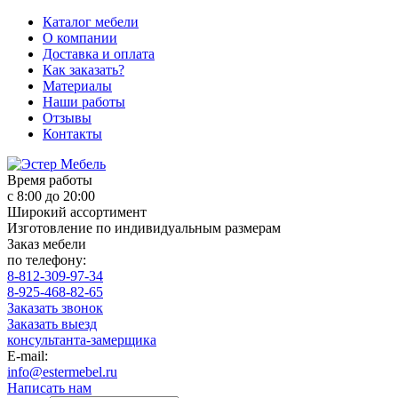
Каталог мебели
О компании
Доставка и оплата
Как заказать?
Материалы
Наши работы
Отзывы
Контакты
Время работы
с 8:00 до 20:00
Широкий ассортимент
Изготовление по индивидуальным размерам
Заказ мебели
по телефону:
8-812-309-97-34
8-925-468-82-65
Заказать звонок
Заказать выезд
консультанта-замерщика
E-mail:
info@estermebel.ru
Написать нам