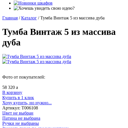
Главная
/
Каталог
/
Тумба Винтаж 5 из массива дуба
Тумба Винтаж 5 из массива
дуба
Фото от покупателей:
58 320
a
В корзину
Купить в 1 клик
Хочу купить, но нужно...
Артикул:
Т006108
Цвет не выбран
Патина не выбрана
Ручки не выбраны