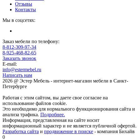
Отзывы
Контакты
Мы в соцсетях:
Заказ мебели по телефону:
8-812-309-97-34
8-925-468-82-65
Заказать звонок
E-mail:
info@estermebel.ru
Написать нам
2026 @ Эстер Мебель - интернет-магазин мебели в Санкт-
Петербурге
Работая с этим сайтом, вы даете свое согласие на
использование файлов cookie.
Это необходимо для нормального функционирования сайта и
анализа трафика.
Подробнее.
Информация, представленная на сайте носит
информационный характер и не является публичной офертой.
Разработка сайта
и
продвижение в поиске
- компания Бихайв
0