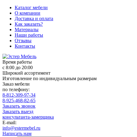
Каталог мебели
О компании
Доставка и оплата
Как заказать?
Материалы
Наши работы
Отзывы
Контакты
Время работы
с 8:00 до 20:00
Широкий ассортимент
Изготовление по индивидуальным размерам
Заказ мебели
по телефону:
8-812-309-97-34
8-925-468-82-65
Заказать звонок
Заказать выезд
консультанта-замерщика
E-mail:
info@estermebel.ru
Написать нам