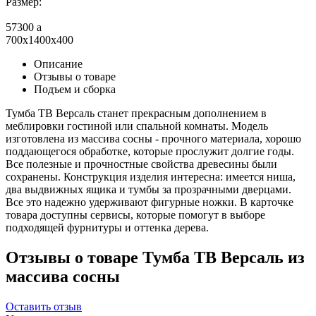
Размер:
57300
a
700x1400x400
Описание
Отзывы о товаре
Подъем и сборка
Тумба ТВ Версаль станет прекрасным дополнением в
меблировки гостиной или спальной комнаты. Модель
изготовлена из массива сосны - прочного материала, хорошо
поддающегося обработке, которые прослужит долгие годы.
Все полезные и прочностные свойства древесины были
сохранены. Конструкция изделия интересна: имеется ниша,
два выдвижных ящика и тумбы за прозрачными дверцами.
Все это надежно удерживают фигурные ножки. В карточке
товара доступны сервисы, которые помогут в выборе
подходящей фурнитуры и оттенка дерева.
Отзывы о товаре Тумба ТВ Версаль из
массива сосны
Оставить отзыв