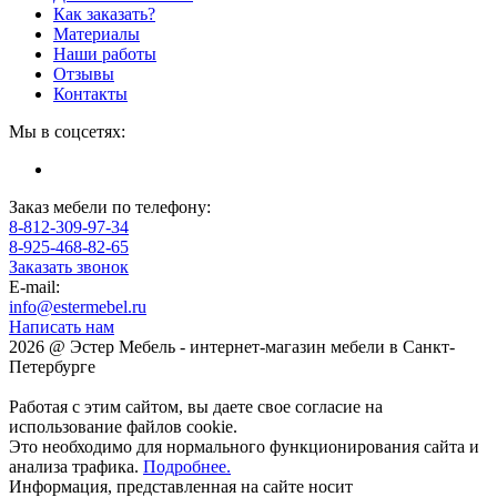
Как заказать?
Материалы
Наши работы
Отзывы
Контакты
Мы в соцсетях:
Заказ мебели по телефону:
8-812-309-97-34
8-925-468-82-65
Заказать звонок
E-mail:
info@estermebel.ru
Написать нам
2026 @ Эстер Мебель - интернет-магазин мебели в Санкт-
Петербурге
Работая с этим сайтом, вы даете свое согласие на
использование файлов cookie.
Это необходимо для нормального функционирования сайта и
анализа трафика.
Подробнее.
Информация, представленная на сайте носит