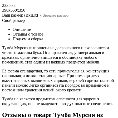
23350
a
390x550x350
Ваш размер (ВхШхГ)
Свой размер
Описание
Отзывы о товаре
Подъем и сборка
Тумба Мурсия выполнена из долговечного и экологически
чистого массива бука. Она практичная, универсальная и
красивая, органично впишется в обстановку любого
помещения, став одним из важных предметов мебели.
Её форма стандартная, то есть прямоугольная, конструкция
напольная, а ножки стационарные. При помощи двух
вместительных выдвижных ящиков, верхней горизонтальной
панели можно легко организовать порядок во временном и
постоянном хранении вещей около кровати.
Тумба не является предметом опасности для здоровья
окружающих, она не выделяет в воздух опасные соединения.
Отзывы о товаре Тумба Мурсия из