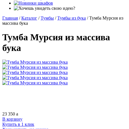
Главная
/
Каталог
/
Тумбы
/
Тумбы из бука
/
Тумба Мурсия из
массива бука
Тумба Мурсия из массива
бука
23 350
a
В корзину
Купить в 1 клик