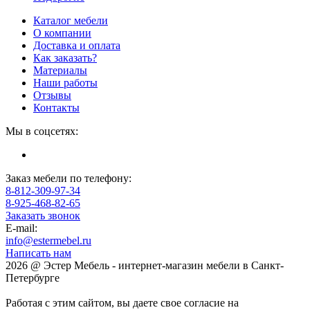
Каталог мебели
О компании
Доставка и оплата
Как заказать?
Материалы
Наши работы
Отзывы
Контакты
Мы в соцсетях:
Заказ мебели по телефону:
8-812-309-97-34
8-925-468-82-65
Заказать звонок
E-mail:
info@estermebel.ru
Написать нам
2026 @ Эстер Мебель - интернет-магазин мебели в Санкт-
Петербурге
Работая с этим сайтом, вы даете свое согласие на