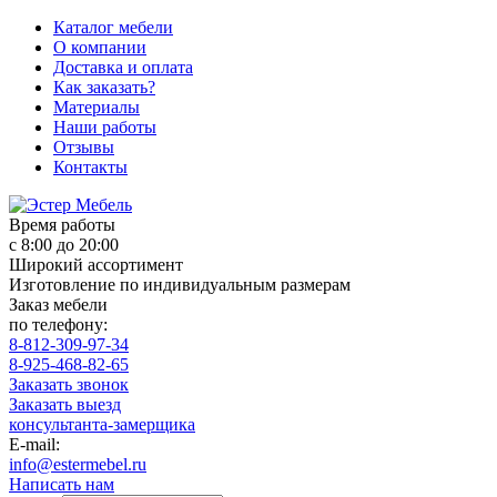
Каталог мебели
О компании
Доставка и оплата
Как заказать?
Материалы
Наши работы
Отзывы
Контакты
Время работы
с 8:00 до 20:00
Широкий ассортимент
Изготовление по индивидуальным размерам
Заказ мебели
по телефону:
8-812-309-97-34
8-925-468-82-65
Заказать звонок
Заказать выезд
консультанта-замерщика
E-mail:
info@estermebel.ru
Написать нам