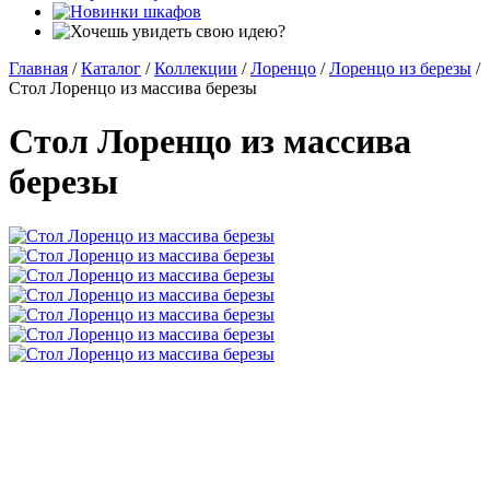
Главная
/
Каталог
/
Коллекции
/
Лоренцо
/
Лоренцо из березы
/
Стол Лоренцо из массива березы
Стол Лоренцо из массива
березы