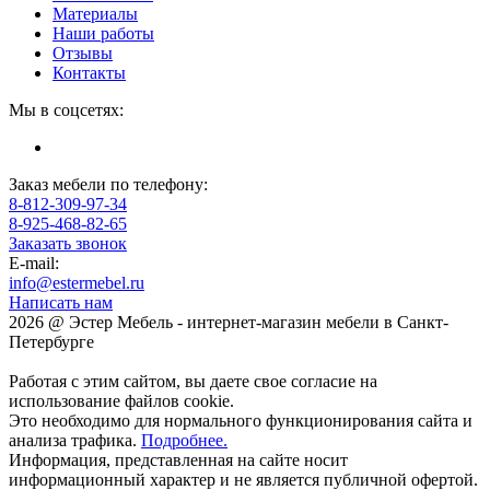
Материалы
Наши работы
Отзывы
Контакты
Мы в соцсетях:
Заказ мебели по телефону:
8-812-309-97-34
8-925-468-82-65
Заказать звонок
E-mail:
info@estermebel.ru
Написать нам
2026 @ Эстер Мебель - интернет-магазин мебели в Санкт-
Петербурге
Работая с этим сайтом, вы даете свое согласие на
использование файлов cookie.
Это необходимо для нормального функционирования сайта и
анализа трафика.
Подробнее.
Информация, представленная на сайте носит
информационный характер и не является публичной офертой.