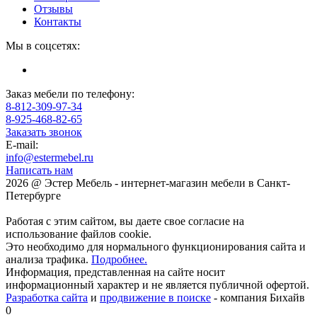
Отзывы
Контакты
Мы в соцсетях:
Заказ мебели по телефону:
8-812-309-97-34
8-925-468-82-65
Заказать звонок
E-mail:
info@estermebel.ru
Написать нам
2026 @ Эстер Мебель - интернет-магазин мебели в Санкт-
Петербурге
Работая с этим сайтом, вы даете свое согласие на
использование файлов cookie.
Это необходимо для нормального функционирования сайта и
анализа трафика.
Подробнее.
Информация, представленная на сайте носит
информационный характер и не является публичной офертой.
Разработка сайта
и
продвижение в поиске
- компания Бихайв
0